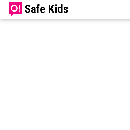
Safe Kids